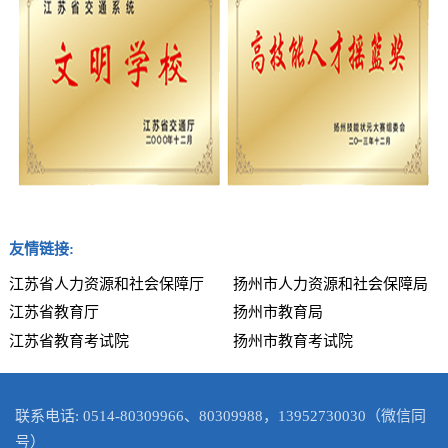
友情链接:
江苏省人力资源和社会保障厅
扬州市人力资源和社会保障局
江苏省教育厅
扬州市教育局
江苏省教育考试院
扬州市教育考试院
联系电话: 0514-80309966、80309988，13952730030（微信同
号）