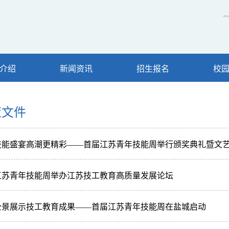
介绍
新闻资讯
招生报名
校
策文件
技能盛宴高潮更精彩——首届江苏青年技能周举行颁奖典礼暨文
江苏青年技能周举办江苏技工教育高质量发展论坛
全景展示技工教育成果——首届江苏青年技能周在盐城启动