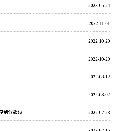
2023-05-24
2022-11-01
2022-10-20
2022-10-20
2022-08-12
2022-08-02
低控制分数线
2022-07-23
2022-07-15