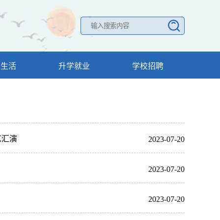
园生活
升学就业
学校招聘
艺汇演
2023-07-20
2023-07-20
2023-07-20