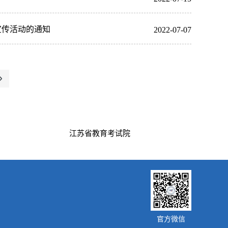
宣传活动的通知
2022-07-07
江苏省教育考试院
官方微信